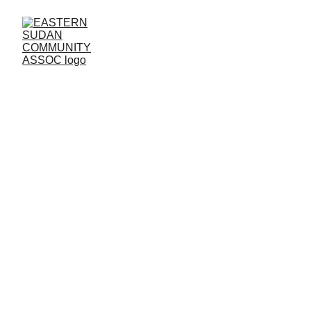
الملتقى الأسري 
والمجتمعي