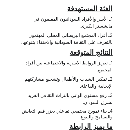
الفئة المستهدفة
1ـ الأسر والأفراد السودانيون المقيمون في 
مانشستر الكبرى.
2ـ أفراد المجتمع البريطاني المحلي المهتمون 
بالتعرف على الثقافة السودانية والاحتفاء بتنوعها.
النتائج المتوقعة
1ـ تعزيز الروابط الأسرية والاجتماعية بين أفراد 
المجتمع.
2ـ تمكين الشباب والأطفال وتشجيع مشاركتهم 
الإيجابية والفاعلة.
3ـ رفع مستوى الوعي بالتراث الثقافي الفريد 
لشرق السودان.
4ـ بناء نموذج مجتمعي تفاعلي يعزز قيم التعايش 
والتسامح والتنوع.
ما يميز الرابطة