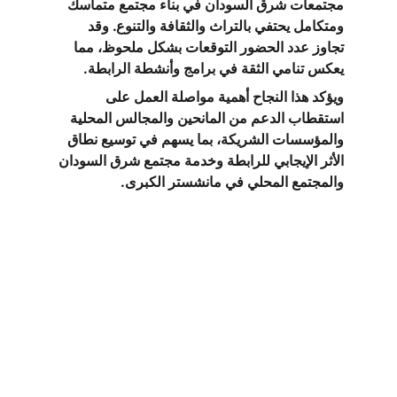
مجتمعات شرق السودان في بناء مجتمع متماسك 
ومتكامل يحتفي بالتراث والثقافة والتنوع. وقد 
تجاوز عدد الحضور التوقعات بشكل ملحوظ، مما 
يعكس تنامي الثقة في برامج وأنشطة الرابطة.
ويؤكد هذا النجاح أهمية مواصلة العمل على 
استقطاب الدعم من المانحين والمجالس المحلية 
والمؤسسات الشريكة، بما يسهم في توسيع نطاق 
الأثر الإيجابي للرابطة وخدمة مجتمع شرق السودان 
والمجتمع المحلي في مانشستر الكبرى.