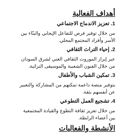
أهداف الفعالية
1. تعزيز الاندماج الاجتماعي
من خلال توفير فرص للتفاعل الإيجابي والبنّاء بين 
الأسر وأفراد المجتمع المحلي.
2. إحياء التراث الثقافي
عبر إبراز الموروث الثقافي الغني لشرق السودان 
من خلال الفنون الشعبية والموسيقى التراثية.
3. تمكين الشباب والأطفال
بتوفير منصة داعمة تمكنهم من المشاركة والتعبير 
عن أنفسهم بثقة.
4. تشجيع العمل التطوعي
من خلال تعزيز ثقافة التطوع والقيادة المجتمعية 
بين أعضاء الرابطة.
الأنشطة والفعاليات