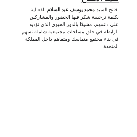
افتتح السيد 
محمد يوسف عبد السلام
 الفعالية 
بكلمة ترحيبية شكر فيها الحضور والمشاركين 
على دعمهم، مشيدًا بالدور الحيوي الذي تؤديه 
الرابطة في خلق مساحات مجتمعية شاملة تسهم 
في بناء مجتمع متماسك ومتفاهم داخل المملكة 
المتحدة.