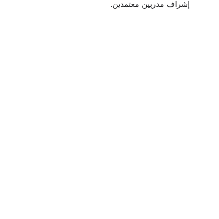
إشراف مدربين معتمدين.