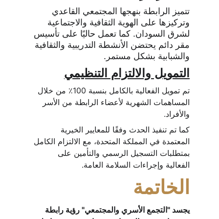
تتميز الرابطة بنهجها المجتمعي القاعدي 
وتركيزها على الهوية الثقافية والاجتماعية 
لشرق السودان. كما تعمل حاليًا على تأسيس 
مقر دائم يحتضن الأنشطة التدريبية والثقافية 
والشبابية بشكل مستمر.
التمويل والالتزام التنظيمي
تم تمويل الفعالية بالكامل بنسبة 100٪ من خلال 
المساهمات الشهرية لأعضاء الرابطة من الأسر 
والأفراد.
كما تم تنفيذ الحدث وفقًا للمعايير الخيرية 
المعتمدة في المملكة المتحدة، مع الالتزام الكامل 
بمتطلبات التسجيل الرسمي والتأمين على 
الفعالية وإجراءات السلامة العامة.
الخاتمة
يجسد "التجمع الأسري والمجتمعي" رؤية رابطة 