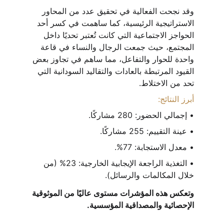
وقد نجحت الفعالية في تحقيق عدد من المحاور 
الاستراتيجية الرئيسية، كما ساهمت في كسر أحد 
الحواجز الاجتماعية التي كانت تُعتبر تحديًا داخل 
المجتمع، حيث جمعت الرجال والنساء في قاعة 
واحدة للحوار والتفاعل، مما ساهم في تجاوز بعض 
القيود المرتبطة بالعادات والتقاليد السودانية التي 
تحد من الاختلاط.
أبرز النتائج:
• إجمالي الحضور: 280 مشاركًا.
• عينة التقييم: 255 مشاركًا.
• معدل الاستجابة: 77%.
• التغذية الراجعة الإيجابية الخارجية: 23% (من 
خلال المكالمات والرسائل).
وتعكس هذه المؤشرات مستوى عاليًا من الموثوقية 
الإحصائية والمصداقية المؤسسية.