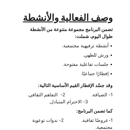
وصف الفعالية والأنشطة
تضمن البرنامج مجموعة متنوعة من الأنشطة 
طوال اليوم، شملت:
• أنشطة ترفيهية مجتمعية. 
• ورش للطهي.
• جلسات تفاعلية مفتوحة.
• إفطارًا جماعيًا.
وقد جسّد الإفطار القيم الأساسية التالية:
1- الضيافة.                  2-  التفاهم الثقافي.       
                 3- الاحترام المتبادل.
كما تضمن البرنامج:
1-عروضًا ثقافية.            2- ندوات توعوية 
مجتمعية.