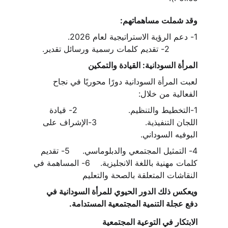
وقد شملت مساهماتهم:
1- دعم الرؤية الاستراتيجية لعام 2026.              
           2- تقديم كلمات رسمية ورسائل تقدير.
المرأة السودانية: القيادة والتمكين
لعبت المرأة السودانية دورًا محوريًا في نجاح 
الفعالية من خلال:
1-التخطيط والتنظيم.                    2- قيادة 
اللجان التنفيذية.                   3-الإشراف على 
البوفيه السوداني.
4- التمثيل المجتمعي والدبلوماسي.     5- تقديم 
كلمات مهنية باللغة الانجليزية.    6- المساهمة في 
النقاشات المتعلقة بالصحة والتعليم
ويعكس ذلك الدور الحيوي للمرأة السودانية في 
دفع عجلة التنمية المجتمعية المستدامة.
الابتكار في التوعية المجتمعية