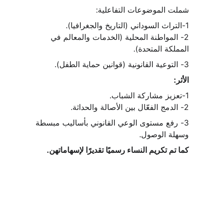
شملت الموضوعات التفاعلية:
1-التراث السوداني (التاريخ والجغرافيا).           
2- المواطنة المحلية (الخدمات والمعالم في 
المملكة المتحدة).
3- التوعية القانونية (قوانين حماية الطفل).
الأثر:
1-تعزيز مشاركة الشباب.                              
2- الدمج الفعّال بين الأصالة والحداثة.
3- رفع مستوى الوعي القانوني بأساليب مبسطة 
وسهلة الوصول.
كما تم تكريم النساء رسميًا تقديرًا لإسهاماتهن.