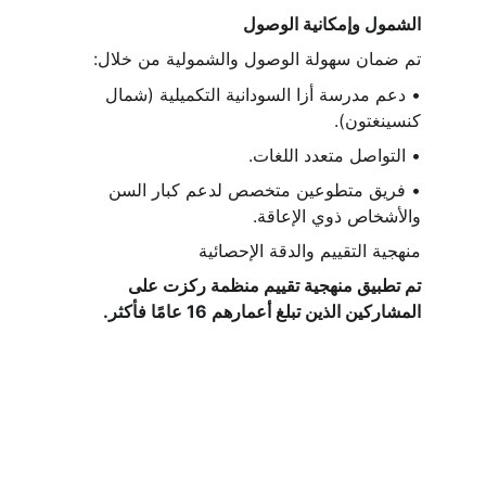
الشمول وإمكانية الوصول
تم ضمان سهولة الوصول والشمولية من خلال:
• دعم مدرسة أزا السودانية التكميلية (شمال 
كنسينغتون).
• التواصل متعدد اللغات.
• فريق متطوعين متخصص لدعم كبار السن 
والأشخاص ذوي الإعاقة.
منهجية التقييم والدقة الإحصائية
تم تطبيق منهجية تقييم منظمة ركزت على 
المشاركين الذين تبلغ أعمارهم 16 عامًا فأكثر.