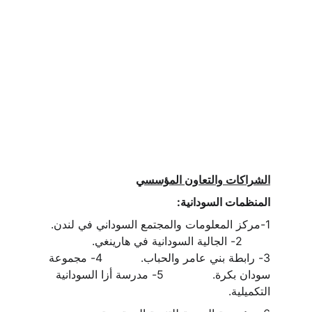
الشراكات والتعاون المؤسسي
المنظمات السودانية:
1-مركز المعلومات والمجتمع السوداني في لندن.  
        2- الجالية السودانية في هارينغي.           
3- رابطة بني عامر والحباب.           4- مجموعة 
سودان بكرة.              5- مدرسة أزا السودانية 
التكميلية.