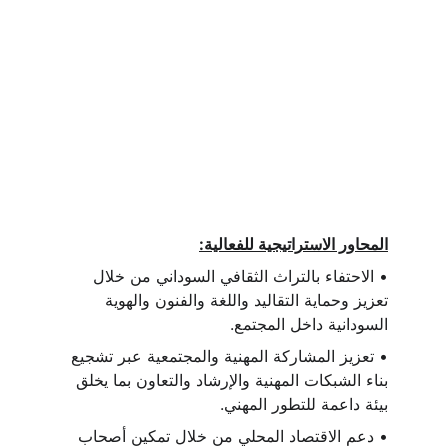
المحاور الاستراتيجية للفعالية:
• الاحتفاء بالتراث الثقافي السوداني من خلال 
تعزيز وحماية التقاليد واللغة والفنون والهوية 
السودانية داخل المجتمع.
• تعزيز المشاركة المهنية والمجتمعية عبر تشجيع 
بناء الشبكات المهنية والإرشاد والتعاون بما يخلق 
بيئة داعمة للتطور المهني.
• دعم الاقتصاد المحلي من خلال تمكين أصحاب 