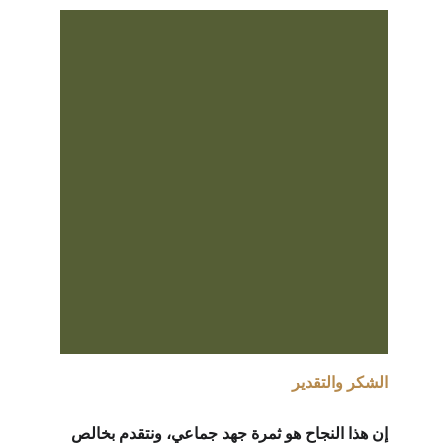
الشكر والتقدير
إن هذا النجاح هو ثمرة جهد جماعي، ونتقدم بخالص 