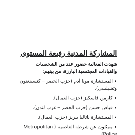
المشاركة المدنية رفيعة المستوى
شهدت الفعالية حضور عدد من الشخصيات 
والقيادات المجتمعية البارزة، من بينهم:
• المستشارة مونا آدم (حزب الخضر – كنسينغتون 
وتشيلسي).
• كارمن فاسكيز (حزب العمال).
• فياض حسن (حزب الخضر – غرب لندن).
• المستشارة ناتاليا بيريز (حزب العمال).
• ممثلون عن شرطة العاصمة (Metropolitan 
Police).