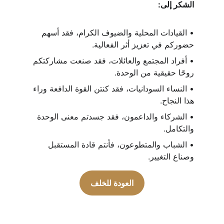
الشكر إلى:
• القيادات المحلية والضيوف الكرام، فقد أسهم 
حضوركم في تعزيز أثر الفعالية.
• أفراد المجتمع والعائلات، فقد صنعت مشاركتكم 
روحًا حقيقية من الوحدة.
• النساء السودانيات، فقد كنتن القوة الدافعة وراء 
هذا النجاح.
• الشركاء والداعمون، فقد جسدتم معنى الوحدة 
والتكامل.
• الشباب والمتطوعون، فأنتم قادة المستقبل 
وصناع التغيير.
العودة للخلف
مجتمعنا