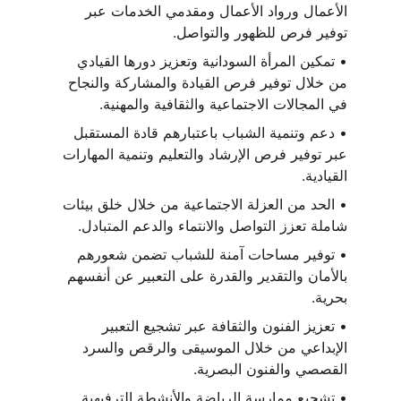
الأعمال ورواد الأعمال ومقدمي الخدمات عبر 
توفير فرص للظهور والتواصل.
• تمكين المرأة السودانية وتعزيز دورها القيادي 
من خلال توفير فرص القيادة والمشاركة والنجاح 
في المجالات الاجتماعية والثقافية والمهنية.
• دعم وتنمية الشباب باعتبارهم قادة المستقبل 
عبر توفير فرص الإرشاد والتعليم وتنمية المهارات 
القيادية.
• الحد من العزلة الاجتماعية من خلال خلق بيئات 
شاملة تعزز التواصل والانتماء والدعم المتبادل.
• توفير مساحات آمنة للشباب تضمن شعورهم 
بالأمان والتقدير والقدرة على التعبير عن أنفسهم 
بحرية.
• تعزيز الفنون والثقافة عبر تشجيع التعبير 
الإبداعي من خلال الموسيقى والرقص والسرد 
القصصي والفنون البصرية.
• تشجيع ممارسة الرياضة والأنشطة الترفيهية 