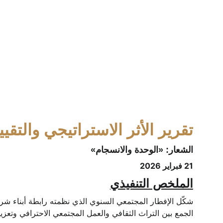
تقرير الأثر الاستراتيجي والتق
الشعار: «الوحدة والانسجام»
21 فبراير 2026
الملخص التنفيذي
الجمع بين التراث الثقافي والعمل المجتمعي الاحترافي وتعزي