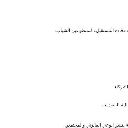
ت «قادة المستقبل» للمتطوعين الشباب.
لشركاء.
ية السودانية.
ة لنشر الوعي القانوني والمجتمعي.