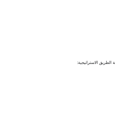
الطريق الاستراتيجية: