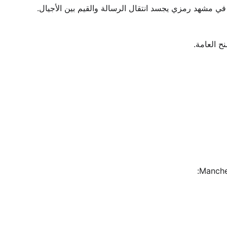
، في مشهد رمزي يجسد انتقال الرسالة والقيم بين الأجيال.
ح العامة.