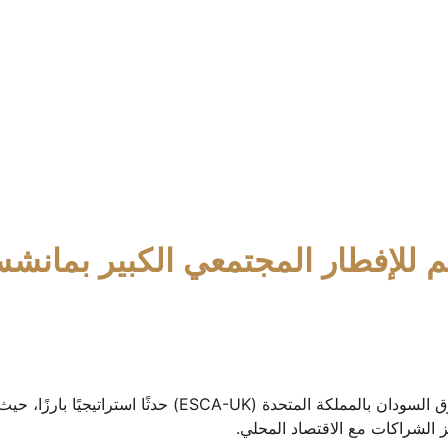
ييم للإفطار المجتمعي الكبير بمانش
ز الشراكات مع الاقتصاد المحلي.