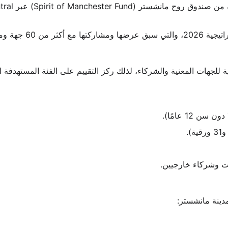
ومؤسسة رسمية.
 للجهات المعنية والشركاء، لذلك ركز التقييم على الفئة المستهدفة ا
دينة مانشستر: