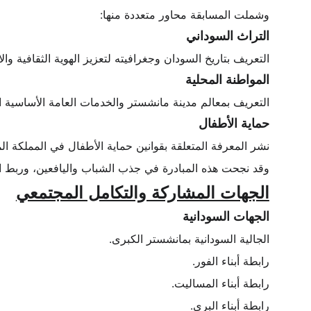
وشملت المسابقة محاور متعددة منها:
التراث السوداني
التعريف بتاريخ السودان وجغرافيته لتعزيز الهوية الثقافية والان
المواطنة المحلية
التعريف بمعالم مدينة مانشستر والخدمات العامة الأساسية ا
حماية الأطفال
نشر المعرفة المتعلقة بقوانين حماية الأطفال في المملكة المت
وقد نجحت هذه المبادرة في جذب الشباب واليافعين، وربط التر
الجهات المشاركة والتكامل المجتمعي
الجهات السودانية
الجالية السودانية بمانشستر الكبرى.
رابطة أبناء الفور.
رابطة أبناء المساليت.
رابطة أبناء البِري.