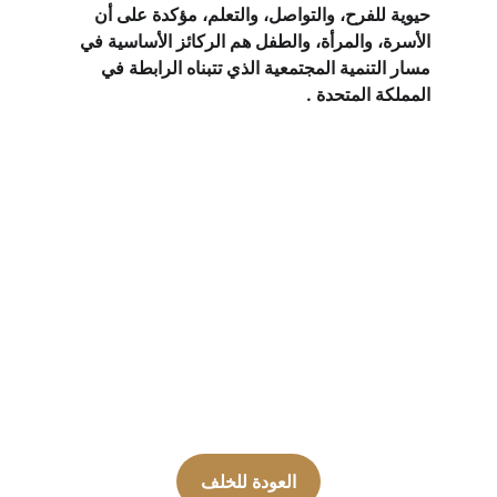
حيوية للفرح، والتواصل، والتعلم، مؤكدة على أن 
الأسرة، والمرأة، والطفل هم الركائز الأساسية في 
مسار التنمية المجتمعية الذي تتبناه الرابطة في 
المملكة المتحدة .
العودة للخلف