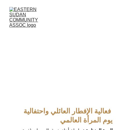
الإفطار العائلي واحتفالية يوم المرأة العالمي
 فعالية الإفطار العائلي واحتفالية 
يوم المرأة العالمي