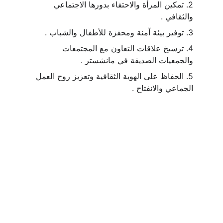
2. تمكين المرأة والاحتفاء بدورها الاجتماعي 
والثقافي .
3. توفير بيئة آمنة ومحفزة للأطفال والشباب .
4. ترسيخ علاقات التعاون مع المجتمعات 
والجمعيات الصديقة في مانشستر .
5. الحفاظ على الهوية الثقافية وتعزيز روح العمل 
الجماعي والانفتاح .