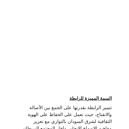
السمة المميزة للرابطة
تتميز الرابطة بقدرتها على الجمع بين الأصالة 
والانفتاح، حيث تعمل على الحفاظ على الهوية 
الثقافية لشرق السودان بالتوازي مع تعزيز 
مفاهيم الاندماج الإيجابي داخل المجتمع البريطاني 