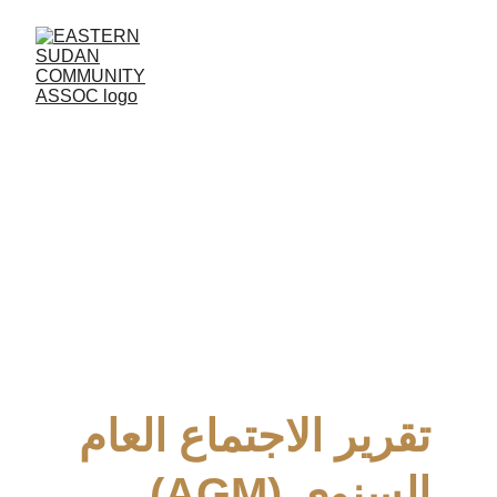
الاجتماع العام السنوي وجلسة التشاور 
المجتمعي
تقرير الاجتماع العام 
السنوي (AGM)