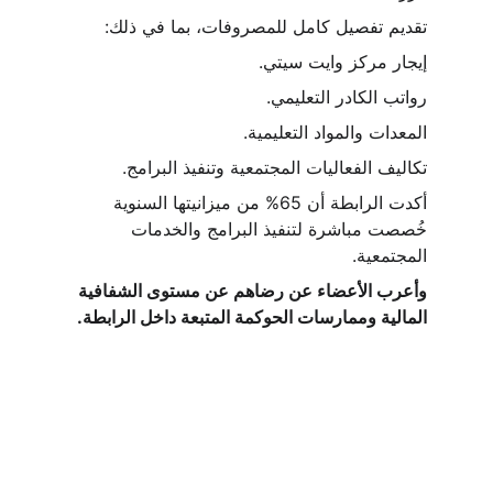
تقديم تفصيل كامل للمصروفات، بما في ذلك:
إيجار مركز وايت سيتي.
رواتب الكادر التعليمي.
المعدات والمواد التعليمية.
تكاليف الفعاليات المجتمعية وتنفيذ البرامج.
أكدت الرابطة أن 65% من ميزانيتها السنوية 
خُصصت مباشرة لتنفيذ البرامج والخدمات 
المجتمعية.
وأعرب الأعضاء عن رضاهم عن مستوى الشفافية 
المالية وممارسات الحوكمة المتبعة داخل الرابطة.