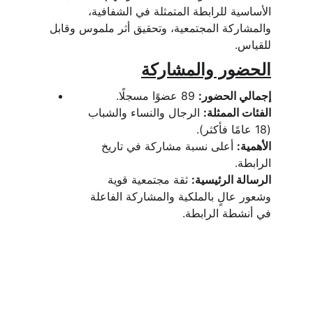
الأساسية للرابطة المتمثلة في الشفافية، 
والمشاركة المجتمعية، وتحقيق أثر ملموس وقابل 
للقياس.
الحضور والمشاركة
إجمالي الحضور:
 89 عضوًا مسجلًا.
الفئات الممثلة:
 الرجال والنساء والشباب 
(18 عامًا فأكثر).
الأهمية:
 أعلى نسبة مشاركة في تاريخ 
الرابطة.
الرسالة الرئيسية:
 ثقة مجتمعية قوية 
وشعور عالٍ بالملكية والمشاركة الفاعلة 
في أنشطة الرابطة.