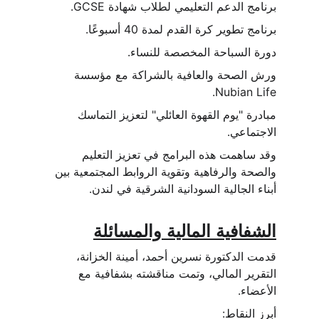
برنامج الدعم التعليمي لطلاب شهادة GCSE.
برنامج تطوير كرة القدم لمدة 40 أسبوعًا.
دورة السباحة المخصصة للنساء.
ورش الصحة والعافية بالشراكة مع مؤسسة 
Nubian Life.
مبادرة "يوم القهوة العائلي" لتعزيز التماسك 
الاجتماعي.
وقد ساهمت هذه البرامج في تعزيز التعليم 
والصحة والرفاهية وتقوية الروابط المجتمعية بين 
أبناء الجالية السودانية الشرقية في لندن.
الشفافية المالية والمسائلة
قدمت الدكتورة نسرين أحمد، أمينة الخزانة، 
التقرير المالي، وتمت مناقشته بشفافية مع 
الأعضاء.
أبرز النقاط: