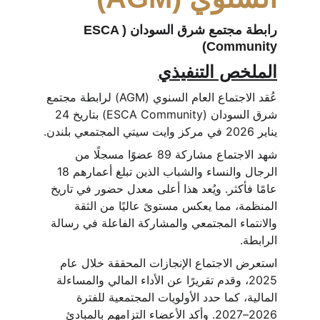
رابطة مجتمع شرق السودان (ESCA 
Community)
الملخص التنفيذي
عُقد الاجتماع العام السنوي (AGM) لرابطة مجتمع 
شرق السودان (ESCA Community) بتاريخ 24 
يناير 2026 في مركز وايت سيتي المجتمعي بلندن.
شهد الاجتماع مشاركة 89 عضوًا مسجلًا من 
الرجال والنساء والشباب الذين تبلغ أعمارهم 18 
عامًا فأكثر. ويُعد هذا أعلى معدل حضور في تاريخ 
المنظمة، مما يعكس مستوىً عاليًا من الثقة 
والانتماء المجتمعي والمشاركة الفاعلة في رسالة 
الرابطة.
استعرض الاجتماع الإنجازات المحققة خلال عام 
2025، وقدم تقريرًا عن الأداء المالي والمساءلة 
المالية، كما حدد الأولويات المجتمعية للفترة 
2026–2027. وأكد الأعضاء التزامهم بالمبادئ 