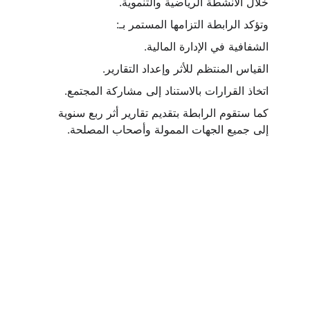
خلال الأنشطة الرياضية والتنموية.
وتؤكد الرابطة التزامها المستمر بـ:
الشفافية في الإدارة المالية.
القياس المنتظم للأثر وإعداد التقارير.
اتخاذ القرارات بالاستناد إلى مشاركة المجتمع.
كما ستقوم الرابطة بتقديم تقارير أثر ربع سنوية 
إلى جميع الجهات الممولة وأصحاب المصلحة.