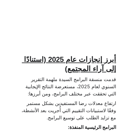
أبرز إنجازات عام 2025 (استنادًا 
إلى آراء المجتمع)
قدمت منسقة البرامج السيدة ملهمة التقرير 
السنوي لعام 2025، مستعرضة النتائج الإيجابية 
التي تحققت عبر مختلف البرامج، ومن أبرزها:
ارتفاع معدلات رضا المستفيدين بشكل مستمر 
وفقًا لاستبيانات التقييم التي أُجريت بعد الأنشطة، 
مع تزايد الطلب على توسيع البرامج.
البرامج الرئيسية المنفذة: