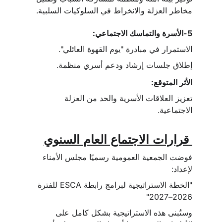
مخاطر العزلة والانخراط في السلوكيات السلبية.
5-الأسرة والتماسك الاجتماعي:
الاستمرار في مبادرة "يوم القهوة العائلي".
إطلاق جلسات إرشاد ودعم أسري منظمة.
الأثر المتوقع:
تعزيز العلاقات الأسرية والحد من العزلة 
الاجتماعية.
 قرارات الاجتماع العام السنوي
فوضت الجمعية العمومية رسميًا مجلس الأمناء 
لإعداد:
"الخطة الاستراتيجية لبرامج رابطة ESCA للفترة 
2026–2027"
وستُبنى هذه الاستراتيجية بشكل كامل على 