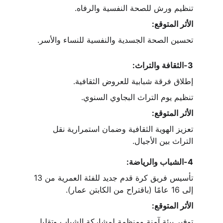
تنظيم ورش للصحة النفسية والرفاه.
الأثر المتوقع:
تحسين الصحة الجسدية والنفسية للنساء والأسر.
3-الثقافة والتراث:
إطلاق فرقة شبابية للعروض الثقافية.
تنظيم يوم التراث البجاوي السنوي.
الأثر المتوقع:
تعزيز الهوية الثقافية وضمان استمرارية نقل 
التراث بين الأجيال.
4-الشباب والرياضة:
تأسيس فريق كرة قدم جديد للفئة العمرية من 13 
إلى 16 عامًا (باقتراح من الكابتن عمار).
الأثر المتوقع:
توفير بيئة آمنة ومنظمة لمشاركة الشباب وتقليل 