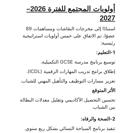
أولويات المجتمع للفترة 2026–
2027
استنادًا إلى مخرجات النقاشات ومساهمات 89 
عضوًا، تم الاتفاق على خمس أولويات استراتيجية 
رئيسية:
1-التعليم:
توسيع برنامج مدرسة GCSE التكميلية.
إطلاق برامج تدريب المهارات الرقمية (ICDL).
تعزيز مسارات التوظيف والتأهيل المهني للشباب.
الأثر المتوقع
تحسين التحصيل الأكاديمي وتقليل معدلات البطالة 
بين الشباب.
2-الصحة والرفاه:
تنفيذ برنامج السباحة النسائي بشكل ربع سنوي.